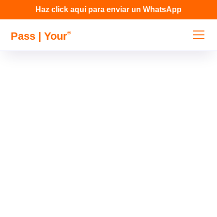
Haz click aquí para enviar un WhatsApp
Pass | Your
®