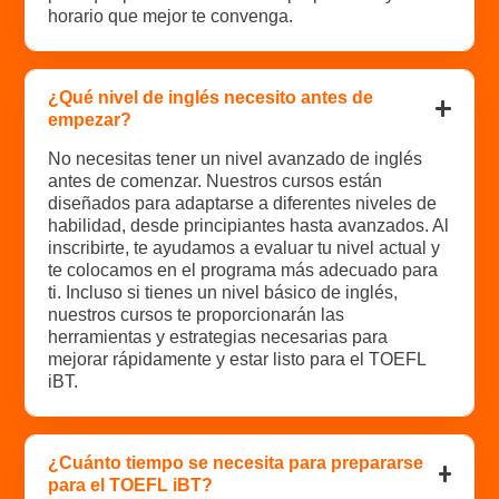
horario que mejor te convenga.
¿Qué nivel de inglés necesito antes de
empezar?
No necesitas tener un nivel avanzado de inglés
antes de comenzar. Nuestros cursos están
diseñados para adaptarse a diferentes niveles de
habilidad, desde principiantes hasta avanzados. Al
inscribirte, te ayudamos a evaluar tu nivel actual y
te colocamos en el programa más adecuado para
ti. Incluso si tienes un nivel básico de inglés,
nuestros cursos te proporcionarán las
herramientas y estrategias necesarias para
mejorar rápidamente y estar listo para el TOEFL
iBT.
¿Cuánto tiempo se necesita para prepararse
para el TOEFL iBT?