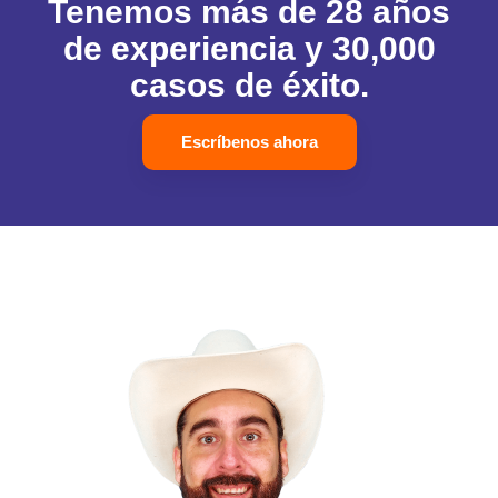
Tenemos más de 28 años
de experiencia y 30,000
casos de éxito.
Escríbenos ahora