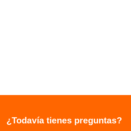
¿Todavía tienes preguntas?