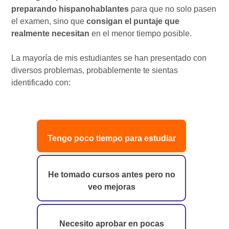
preparando hispanohablantes
para que no solo pasen
el examen, sino que
consigan el puntaje que
realmente necesitan
en el menor tiempo posible.
La mayoría de mis estudiantes se han presentado con
diversos problemas, probablemente te sientas
identificado con:
Tengo poco tiempo para estudiar
He tomado cursos antes pero no
veo mejoras
Necesito aprobar en pocas