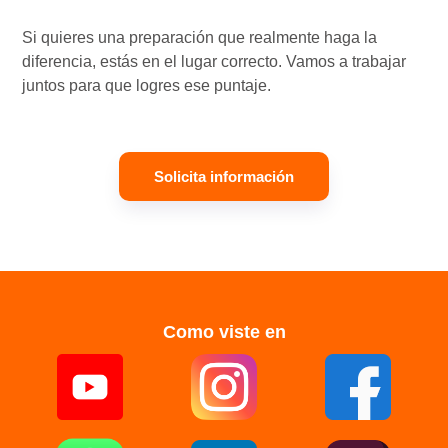
Si quieres una preparación que realmente haga la
diferencia, estás en el lugar correcto. Vamos a trabajar
juntos para que logres ese puntaje.
Solicita información
Como viste en