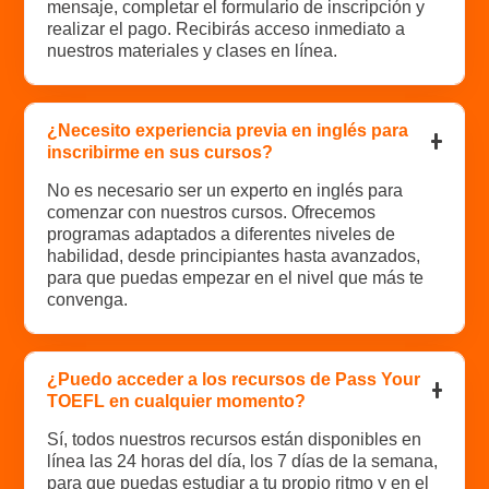
mensaje, completar el formulario de inscripción y
realizar el pago. Recibirás acceso inmediato a
nuestros materiales y clases en línea.
¿Necesito experiencia previa en inglés para
inscribirme en sus cursos?
No es necesario ser un experto en inglés para
comenzar con nuestros cursos. Ofrecemos
programas adaptados a diferentes niveles de
habilidad, desde principiantes hasta avanzados,
para que puedas empezar en el nivel que más te
convenga.
¿Puedo acceder a los recursos de Pass Your
TOEFL en cualquier momento?
Sí, todos nuestros recursos están disponibles en
línea las 24 horas del día, los 7 días de la semana,
para que puedas estudiar a tu propio ritmo y en el