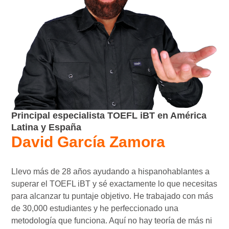
Principal especialista TOEFL iBT en América
Latina y España
David García Zamora
Llevo más de 28 años ayudando a hispanohablantes a
superar el TOEFL iBT y sé exactamente lo que necesitas
para alcanzar tu puntaje objetivo. He trabajado con más
de 30,000 estudiantes y he perfeccionado una
metodología que funciona. Aquí no hay teoría de más ni