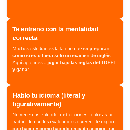
Te entreno con la mentalidad
correcta
Muchos estudiantes fallan porque
se preparan
como si esto fuera solo un examen de inglés
.
Aquí aprendes a
jugar bajo las reglas del TOEFL
y ganar.
Hablo tu idioma (literal y
figurativamente)
No necesitas entender instrucciones confusas ni
traducir lo que los evaluadores quieren. Te explico
qué hacer y cómo hacerlo en cada sección, sin