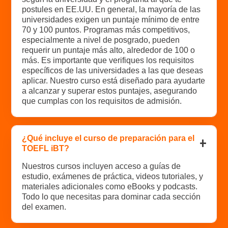
postules en EE.UU. En general, la mayoría de las
universidades exigen un puntaje mínimo de entre
70 y 100 puntos. Programas más competitivos,
especialmente a nivel de posgrado, pueden
requerir un puntaje más alto, alrededor de 100 o
más. Es importante que verifiques los requisitos
específicos de las universidades a las que deseas
aplicar. Nuestro curso está diseñado para ayudarte
a alcanzar y superar estos puntajes, asegurando
que cumplas con los requisitos de admisión.
¿Qué incluye el curso de preparación para el
TOEFL iBT?
Nuestros cursos incluyen acceso a guías de
estudio, exámenes de práctica, videos tutoriales, y
materiales adicionales como eBooks y podcasts.
Todo lo que necesitas para dominar cada sección
del examen.