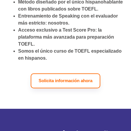
Método diseñado por el único hispanohablante
con libros publicados sobre TOEFL.
Entrenamiento de Speaking con el evaluador
más estricto: nosotros.
Acceso exclusivo a Test Score Pro: la
plataforma más avanzada para preparación
TOEFL.
Somos el único curso de TOEFL especializado
en hispanos.
Solicita información ahora