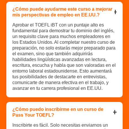
¿Cómo puede ayudarme este curso a mejorar
mis perspectivas de empleo en EE.UU.?
Aprobar el TOEFL iBT con un puntaje alto es
fundamental para demostrar tu dominio del inglés,
un requisito clave para muchos empleadores en
los Estados Unidos. Al completar nuestro curso de
preparación, no solo estarás mejor preparado para
el examen, sino que también adquirirás
habilidades lingüísticas avanzadas en lectura,
escritura, escucha y habla que son valoradas en el
entorno laboral estadounidense. Esto aumentará
tus posibilidades de destacarte en entrevistas,
comunicarte de manera efectiva en el trabajo, y
avanzar en tu carrera profesional en EE.UU.
¿Cómo puedo inscribirme en un curso de
Pass Your TOEFL?
Inscribirte es fácil. Solo necesitas enviarnos un