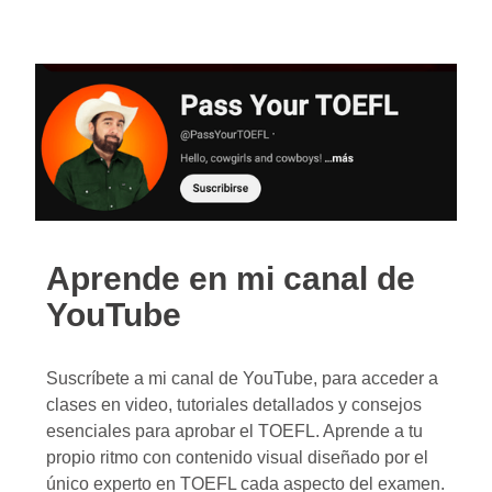
Aprende en mi canal de
YouTube
Suscríbete a mi canal de YouTube, para acceder a
clases en video, tutoriales detallados y consejos
esenciales para aprobar el TOEFL. Aprende a tu
propio ritmo con contenido visual diseñado por el
único experto en TOEFL cada aspecto del examen.