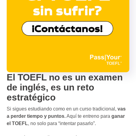
El TOEFL no es un examen
de inglés, es un reto
estratégico
Si sigues estudiando como en un curso tradicional,
vas
a perder tiempo y puntos.
Aquí te entreno para
ganar
el TOEFL
, no solo para “intentar pasarlo”.