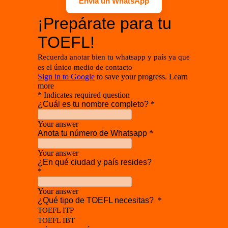
Envía un WhatsApp