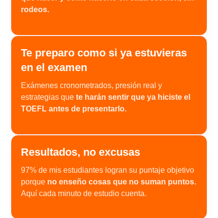
rodeos.
Te preparo como si ya estuvieras
en el examen
Exámenes cronometrados, presión real y
estrategias que
te harán sentir que ya hiciste el
TOEFL antes de presentarlo.
Resultados, no excusas
97% de mis estudiantes logran su puntaje objetivo
porque
no enseño cosas que no suman puntos.
Aquí cada minuto de estudio cuenta.